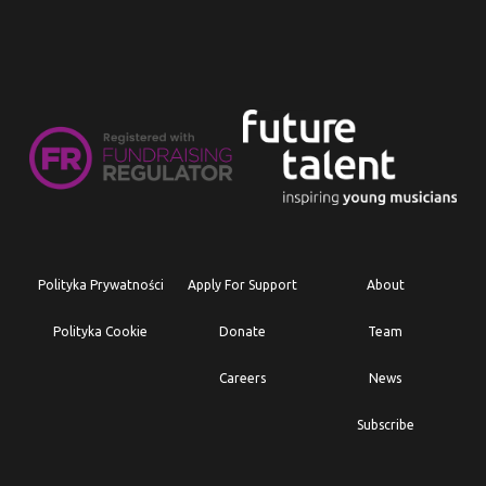
Polityka Prywatności
Apply For Support
About
Polityka Cookie
Donate
Team
Careers
News
Subscribe