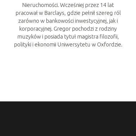
Nieruchomości. Wcześniej przez 14 lat
pracował w Barclays, gdzie pełnił szereg ról
zarówno w bankowości inwestycyjnej, jak i
korporacyjnej. Gregor pochodzi z rodziny
muzyków i posiada tytuł magistra filozofii,
polityki i ekonomii Uniwersytetu w Oxfordzie.