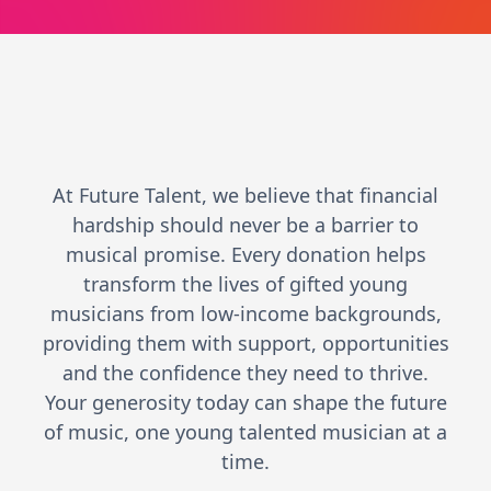
At Future Talent, we believe that financial
hardship should never be a barrier to
musical promise. Every donation helps
transform the lives of gifted young
musicians from low-income backgrounds,
providing them with support, opportunities
and the confidence they need to thrive.
Your generosity today can shape the future
of music, one young talented musician at a
time.