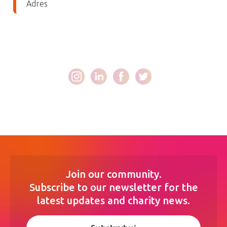
Adres
Join our community.
Subscribe to our newsletter for the
latest updates and charity news.