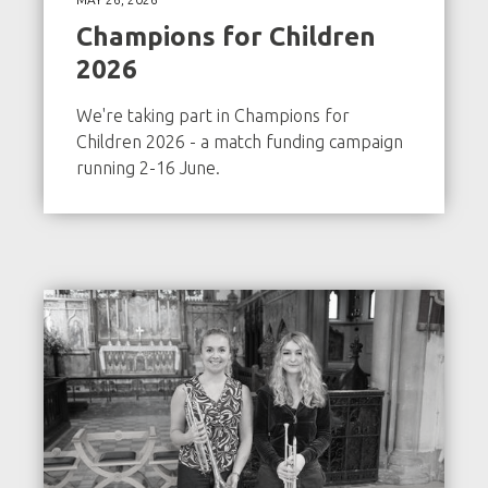
Champions for Children
2026
We're taking part in Champions for
Children 2026 - a match funding campaign
running 2-16 June.