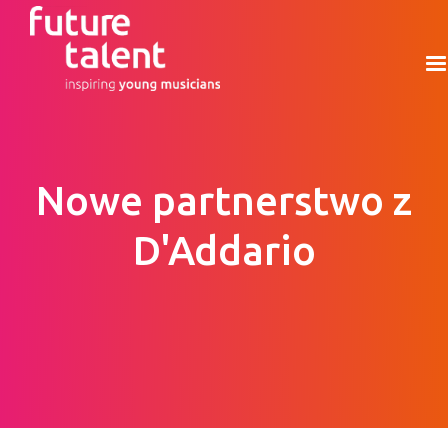
Nowe partnerstwo z
D'Addario