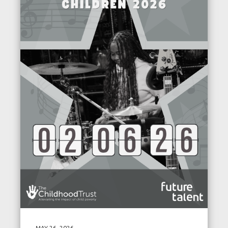
MAY 26, 2026