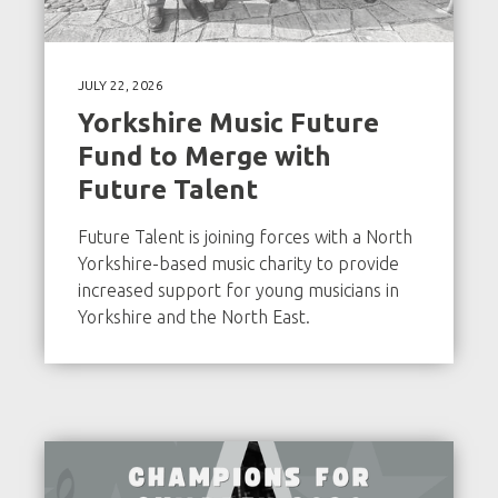
JULY 22, 2026
Yorkshire Music Future
Fund to Merge with
Future Talent
Future Talent is joining forces with a North
Yorkshire-based music charity to provide
increased support for young musicians in
Yorkshire and the North East.