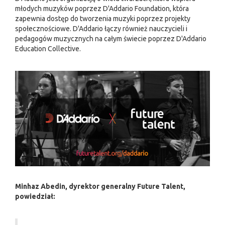
młodych muzyków poprzez D'Addario Foundation, która
zapewnia dostęp do tworzenia muzyki poprzez projekty
społecznościowe. D'Addario łączy również nauczycieli i
pedagogów muzycznych na całym świecie poprzez D'Addario
Education Collective.
Minhaz Abedin, dyrektor generalny Future Talent,
powiedział: