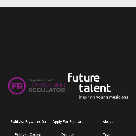
Polityka Prywatności
Apply For Support
About
Polityka Cookie
Donate
Team