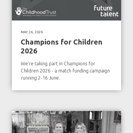
MAY 26, 2026
Champions for Children
2026
We're taking part in Champions for
Children 2026 - a match funding campaign
running 2-16 June.