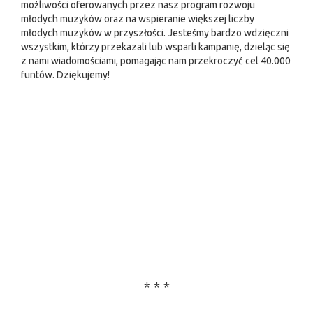
możliwości oferowanych przez nasz program rozwoju
młodych muzyków oraz na wspieranie większej liczby
młodych muzyków w przyszłości. Jesteśmy bardzo wdzięczni
wszystkim, którzy przekazali lub wsparli kampanię, dzieląc się
z nami wiadomościami, pomagając nam przekroczyć cel 40.000
funtów. Dziękujemy!
* * *