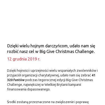
Dzięki wielu hojnym darczyńcom, udało nam się
rozbić nasz cel w Big Give Christmas Challenge.
12 grudnia 2019 r.
Dzięki hojności i uprzejmości wielu wspaniałych zwolenników i
przyjaciół organizacji charytatywnej, udało nam się zebrać
41
320 funtów
podczas tegorocznej edycji Big Give Christmas
Challenge, największej w Wielkiej Brytanii kampanii
finansowania dopasowanego.
Środki zostaną przeznaczone na zwiększenie i poprawę