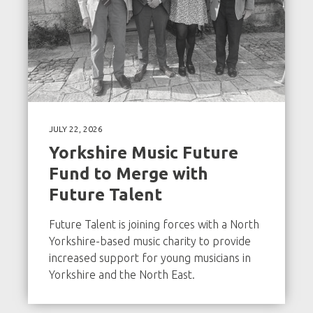
JULY 22, 2026
Yorkshire Music Future
Fund to Merge with
Future Talent
Future Talent is joining forces with a North
Yorkshire-based music charity to provide
increased support for young musicians in
Yorkshire and the North East.