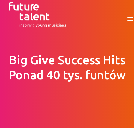
Big Give Success Hits
Ponad 40 tys. funtów