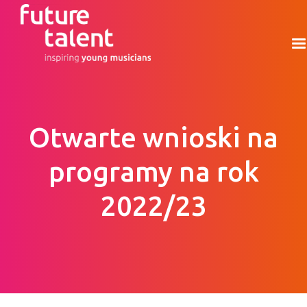
Otwarte wnioski na
programy na rok
2022/23