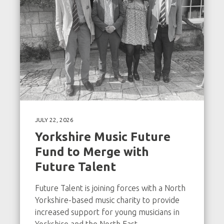
JULY 22, 2026
Yorkshire Music Future
Fund to Merge with
Future Talent
Future Talent is joining forces with a North
Yorkshire-based music charity to provide
increased support for young musicians in
Yorkshire and the North East.