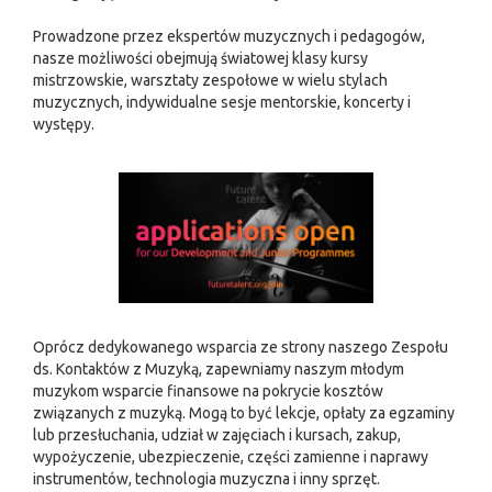
Prowadzone przez ekspertów muzycznych i pedagogów,
nasze możliwości obejmują światowej klasy kursy
mistrzowskie, warsztaty zespołowe w wielu stylach
muzycznych, indywidualne sesje mentorskie, koncerty i
występy.
Oprócz dedykowanego wsparcia ze strony naszego Zespołu
ds. Kontaktów z Muzyką, zapewniamy naszym młodym
muzykom wsparcie finansowe na pokrycie kosztów
związanych z muzyką. Mogą to być lekcje, opłaty za egzaminy
lub przesłuchania, udział w zajęciach i kursach, zakup,
wypożyczenie, ubezpieczenie, części zamienne i naprawy
instrumentów, technologia muzyczna i inny sprzęt.