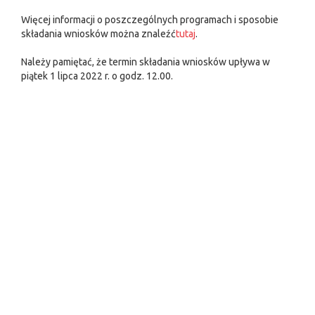
Więcej informacji o poszczególnych programach i sposobie
składania wniosków można znaleźć
tutaj
.
Należy pamiętać, że termin składania wniosków upływa w
piątek 1 lipca 2022 r. o godz. 12.00.