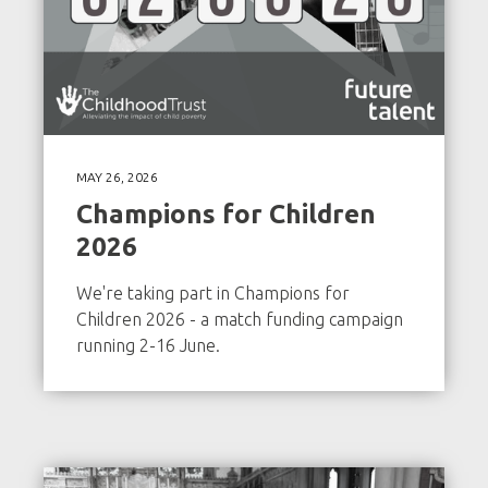
MAY 26, 2026
Champions for Children
2026
We're taking part in Champions for
Children 2026 - a match funding campaign
running 2-16 June.