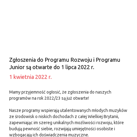
Zgłoszenia do Programu Rozwoju i Programu
Junior są otwarte do 1 lipca 2022 r.
1 kwietnia 2022 r.
Mamy przyjemność ogłosić, że zgłoszenia do naszych
programów na rok 2022/23 są już otwarte!
Nasze programy wspierają utalentowanych młodych muzyków
ze środowisk o niskich dochodach z całej Wielkiej Brytanii,
zapewniając im szereg unikalnych możliwości rozwoju, które
budują pewność siebie, rozwijają umiejętności osobiste i
wzbogacają ich doświadczenia muzyczne.